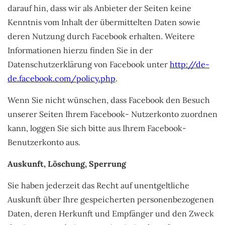
darauf hin, dass wir als Anbieter der Seiten keine
Kenntnis vom Inhalt der übermittelten Daten sowie
deren Nutzung durch Facebook erhalten. Weitere
Informationen hierzu finden Sie in der
Datenschutzerklärung von Facebook unter
http://de-
de.facebook.com/policy.php
.
Wenn Sie nicht wünschen, dass Facebook den Besuch
unserer Seiten Ihrem Facebook- Nutzerkonto zuordnen
kann, loggen Sie sich bitte aus Ihrem Facebook-
Benutzerkonto aus.
Auskunft, Löschung, Sperrung
Sie haben jederzeit das Recht auf unentgeltliche
Auskunft über Ihre gespeicherten personenbezogenen
Daten, deren Herkunft und Empfänger und den Zweck