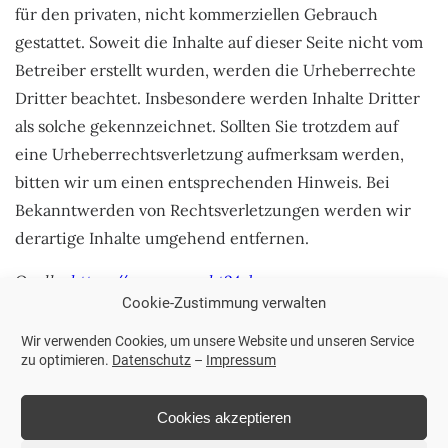
für den privaten, nicht kommerziellen Gebrauch
gestattet. Soweit die Inhalte auf dieser Seite nicht vom
Betreiber erstellt wurden, werden die Urheberrechte
Dritter beachtet. Insbesondere werden Inhalte Dritter
als solche gekennzeichnet. Sollten Sie trotzdem auf
eine Urheberrechtsverletzung aufmerksam werden,
bitten wir um einen entsprechenden Hinweis. Bei
Bekanntwerden von Rechtsverletzungen werden wir
derartige Inhalte umgehend entfernen.
Quelle:
https://www.e-recht24.de
Cookie-Zustimmung verwalten
Wir verwenden Cookies, um unsere Website und unseren Service
zu optimieren.
Datenschutz
–
Impressum
Cookies akzeptieren