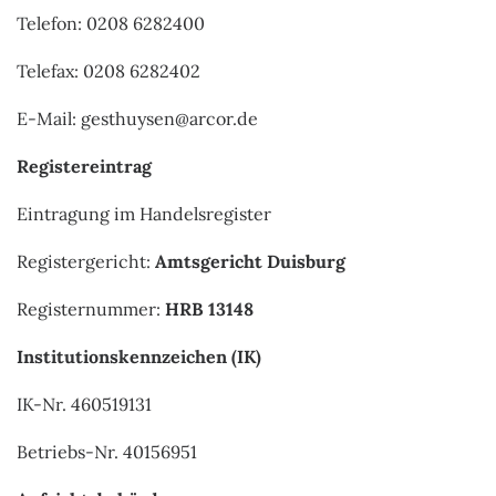
Telefon: 0208 6282400
Telefax: 0208 6282402
E-Mail: gesthuysen@arcor.de
Registereintrag
Eintragung im Handelsregister
Registergericht:
Amtsgericht Duisburg
Registernummer:
HRB 13148
Institutionskennzeichen (IK)
IK-Nr. 460519131
Betriebs-Nr. 40156951