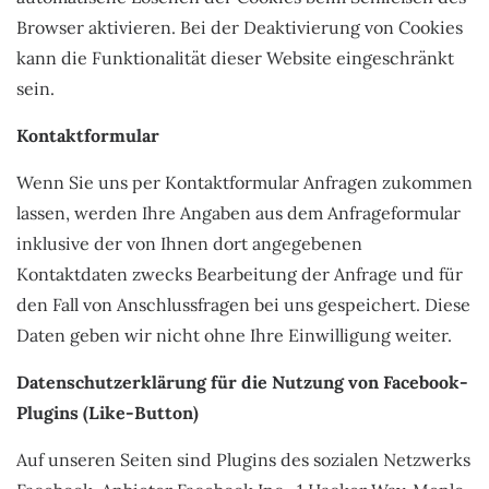
Browser aktivieren. Bei der Deaktivierung von Cookies
kann die Funktionalität dieser Website eingeschränkt
sein.
Kontaktformular
Wenn Sie uns per Kontaktformular Anfragen zukommen
lassen, werden Ihre Angaben aus dem Anfrageformular
inklusive der von Ihnen dort angegebenen
Kontaktdaten zwecks Bearbeitung der Anfrage und für
den Fall von Anschlussfragen bei uns gespeichert. Diese
Daten geben wir nicht ohne Ihre Einwilligung weiter.
Datenschutzerklärung für die Nutzung von Facebook-
Plugins (Like-Button)
Auf unseren Seiten sind Plugins des sozialen Netzwerks