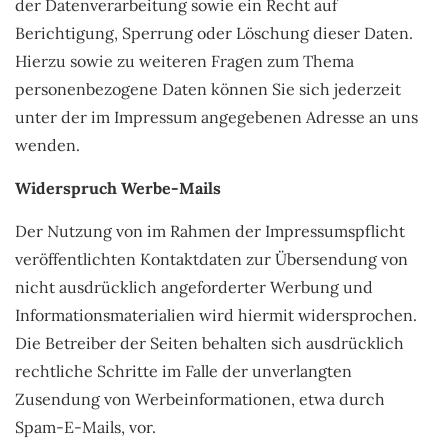
der Datenverarbeitung sowie ein Recht auf
Berichtigung, Sperrung oder Löschung dieser Daten.
Hierzu sowie zu weiteren Fragen zum Thema
personenbezogene Daten können Sie sich jederzeit
unter der im Impressum angegebenen Adresse an uns
wenden.
Widerspruch Werbe-Mails
Der Nutzung von im Rahmen der Impressumspflicht
veröffentlichten Kontaktdaten zur Übersendung von
nicht ausdrücklich angeforderter Werbung und
Informationsmaterialien wird hiermit widersprochen.
Die Betreiber der Seiten behalten sich ausdrücklich
rechtliche Schritte im Falle der unverlangten
Zusendung von Werbeinformationen, etwa durch
Spam-E-Mails, vor.