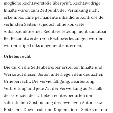
mögliche Rechtsverstöße überprüft. Rechtswidrige
Inhalte waren zum Zeitpunkt der Verlinkung nicht
erkennbar. Eine permanente inhaltliche Kontrolle der
verlinkten Seiten ist jedoch ohne konkrete
Anhaltspunkte einer Rechtsverletzung nicht zumutbar.
Bei Bekanntwerden von Rechtsverletzungen werden
wir derartige Links umgehend entfernen.
Urheberrecht
Die durch die Seitenbetreiber erstellten Inhalte und
Werke auf diesen Seiten unterliegen dem deutschen
Urheberrecht. Die Vervielfältigung, Bearbeitung,
Verbreitung und jede Art der Verwertung außerhalb
der Grenzen des Urheberrechtes bedürfen der
schriftlichen Zustimmung des jeweiligen Autors bzw.
Erstellers. Downloads und Kopien dieser Seite sind nur