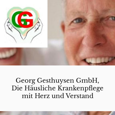
Georg Gesthuysen GmbH,
Die Häusliche Krankenpflege
mit Herz und Verstand