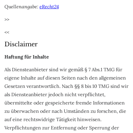
Quellenangabe:
eRecht24
>>
<<
Disclaimer
Haftung für Inhalte
Als Diensteanbieter sind wir gemäß § 7 Abs.1 TMG für
eigene Inhalte auf diesen Seiten nach den allgemeinen
Gesetzen verantwortlich. Nach §§ 8 bis 10 TMG sind wir
als Diensteanbieter jedoch nicht verpflichtet,
übermittelte oder gespeicherte fremde Informationen
zu überwachen oder nach Umständen zu forschen, die
auf eine rechtswidrige Tätigkeit hinweisen.
Verpflichtungen zur Entfernung oder Sperrung der