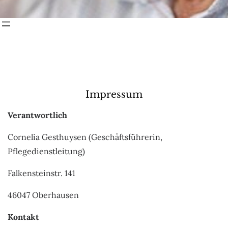
Impressum
Verantwortlich
Cornelia Gesthuysen (Geschäftsführerin,
Pflegedienstleitung)
Falkensteinstr. 141
46047 Oberhausen
Kontakt