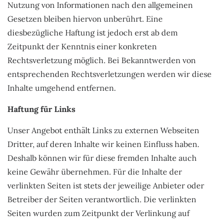
Nutzung von Informationen nach den allgemeinen
Gesetzen bleiben hiervon unberührt. Eine
diesbezügliche Haftung ist jedoch erst ab dem
Zeitpunkt der Kenntnis einer konkreten
Rechtsverletzung möglich. Bei Bekanntwerden von
entsprechenden Rechtsverletzungen werden wir diese
Inhalte umgehend entfernen.
Haftung für Links
Unser Angebot enthält Links zu externen Webseiten
Dritter, auf deren Inhalte wir keinen Einfluss haben.
Deshalb können wir für diese fremden Inhalte auch
keine Gewähr übernehmen. Für die Inhalte der
verlinkten Seiten ist stets der jeweilige Anbieter oder
Betreiber der Seiten verantwortlich. Die verlinkten
Seiten wurden zum Zeitpunkt der Verlinkung auf