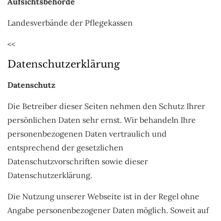
Aufsichtsbehörde
Landesverbände der Pflegekassen
<<
Datenschutzerklärung
Datenschutz
Die Betreiber dieser Seiten nehmen den Schutz Ihrer
persönlichen Daten sehr ernst. Wir behandeln Ihre
personenbezogenen Daten vertraulich und
entsprechend der gesetzlichen
Datenschutzvorschriften sowie dieser
Datenschutzerklärung.
Die Nutzung unserer Webseite ist in der Regel ohne
Angabe personenbezogener Daten möglich. Soweit auf