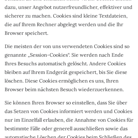
dazu, unser Angebot nutzerfreundlicher, effektiver und
sicherer zu machen. Cookies sind kleine Textdateien,
die auf Ihrem Rechner abgelegt werden und die Ihr
Browser speichert.
Die meisten der von uns verwendeten Cookies sind so
genannte „Session-Cookies“. Sie werden nach Ende
Ihres Besuchs automatisch gelöscht. Andere Cookies
bleiben auf Ihrem Endgerät gespeichert, bis Sie diese
löschen. Diese Cookies ermöglichen es uns, Ihren
Browser beim nächsten Besuch wiederzuerkennen.
Sie können Ihren Browser so einstellen, dass Sie über
das Setzen von Cookies informiert werden und Cookies
nur im Einzelfall erlauben, die Annahme von Cookies für
bestimmte Fälle oder generell ausschließen sowie das
automatische Löschen der Cookies beim Schließen des