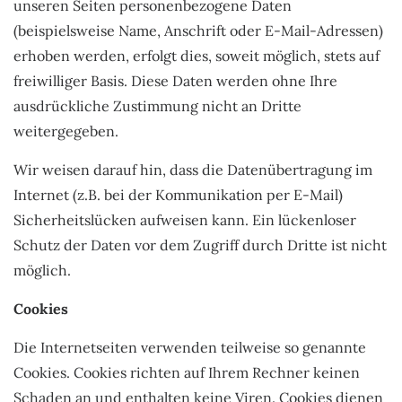
unseren Seiten personenbezogene Daten
(beispielsweise Name, Anschrift oder E-Mail-Adressen)
erhoben werden, erfolgt dies, soweit möglich, stets auf
freiwilliger Basis. Diese Daten werden ohne Ihre
ausdrückliche Zustimmung nicht an Dritte
weitergegeben.
Wir weisen darauf hin, dass die Datenübertragung im
Internet (z.B. bei der Kommunikation per E-Mail)
Sicherheitslücken aufweisen kann. Ein lückenloser
Schutz der Daten vor dem Zugriff durch Dritte ist nicht
möglich.
Cookies
Die Internetseiten verwenden teilweise so genannte
Cookies. Cookies richten auf Ihrem Rechner keinen
Schaden an und enthalten keine Viren. Cookies dienen