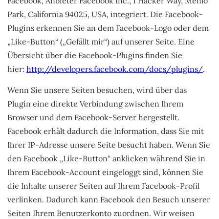
Facebook, Anbieter Facebook Inc., 1 Hacker Way, Menlo
Park, California 94025, USA, integriert. Die Facebook-
Plugins erkennen Sie an dem Facebook-Logo oder dem
„Like-Button“ („Gefällt mir“) auf unserer Seite. Eine
Übersicht über die Facebook-Plugins finden Sie
hier:
http://developers.facebook.com/docs/plugins/
.
Wenn Sie unsere Seiten besuchen, wird über das
Plugin eine direkte Verbindung zwischen Ihrem
Browser und dem Facebook-Server hergestellt.
Facebook erhält dadurch die Information, dass Sie mit
Ihrer IP-Adresse unsere Seite besucht haben. Wenn Sie
den Facebook „Like-Button“ anklicken während Sie in
Ihrem Facebook-Account eingeloggt sind, können Sie
die Inhalte unserer Seiten auf Ihrem Facebook-Profil
verlinken. Dadurch kann Facebook den Besuch unserer
Seiten Ihrem Benutzerkonto zuordnen. Wir weisen